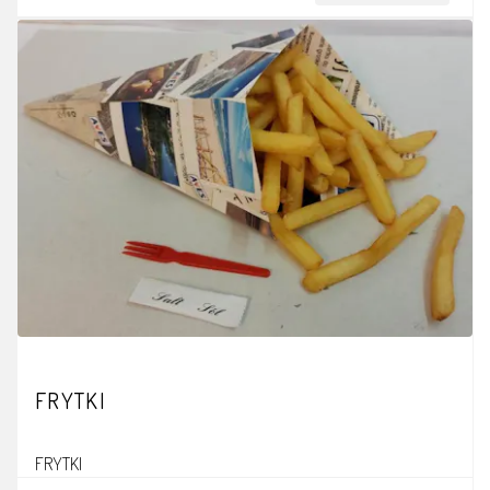
FRYTKI
FRYTKI